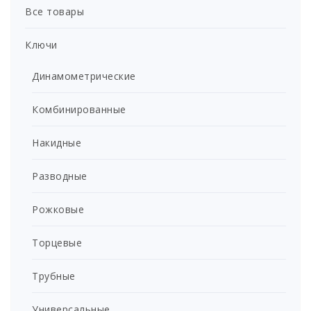
Все товары
Ключи
Динамометрические
Комбинированные
Накидные
Разводные
Рожковые
Торцевые
Трубные
Универсальные