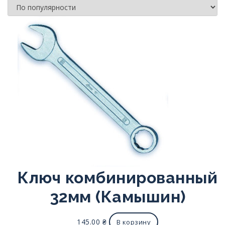
Ключ комбинированный
32мм (Камышин)
145.00
₴
В корзину