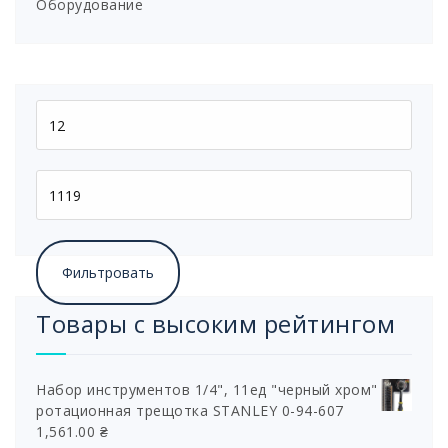
Оборудование
Фильтровать
Товары с высоким рейтингом
Набор инструментов 1/4", 11ед "черный хром"
ротационная трещотка STANLEY 0-94-607
1,561.00
₴