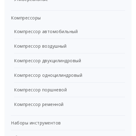
Компрессоры
Компрессор автомобильный
Компрессор воздушный
Компрессор двухцилиндровый
Компрессор одноцилиндровый
Компрессор поршневой
Компрессор ременной
Наборы инструментов