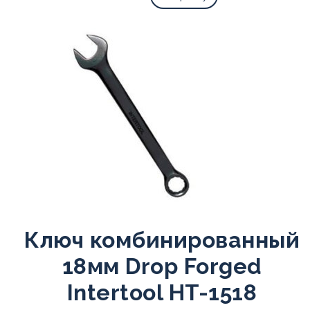
Ключ комбинированный
18мм Drop Forged
Intertool HT-1518