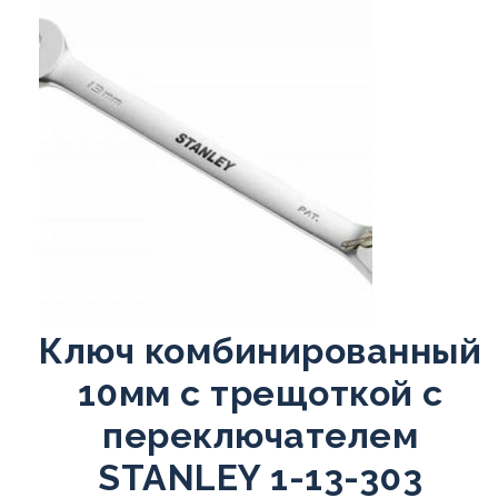
Ключ комбинированный
10мм с трещоткой с
переключателем
STANLEY 1-13-303