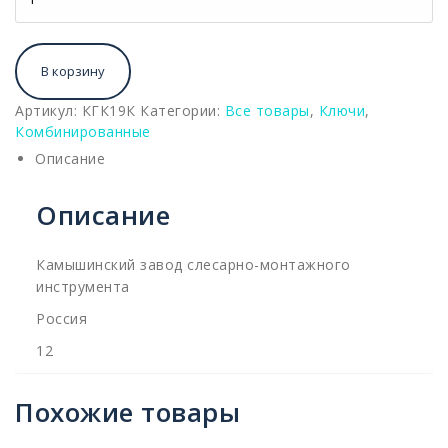
В корзину
Артикул:
КГК19К
Категории:
Все товары
,
Ключи
,
Комбинированные
Описание
Описание
Камышинский завод слесарно-монтажного
инструмента
Россия
12
Похожие товары