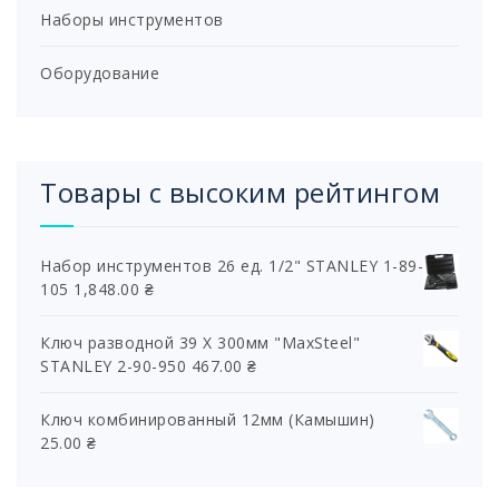
Наборы инструментов
Оборудование
Товары с высоким рейтингом
Набор инструментов 26 ед. 1/2" STANLEY 1-89-
105
1,848.00
₴
Ключ разводной 39 Х 300мм "MaxSteel"
STANLEY 2-90-950
467.00
₴
Ключ комбинированный 12мм (Камышин)
25.00
₴