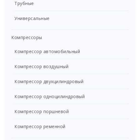
Трубные
Универсальные
Компрессоры
Компрессор автомобильный
Компрессор воздушный
Компрессор двухцилиндровый
Компрессор одноцилиндровый
Компрессор поршневой
Компрессор ременной