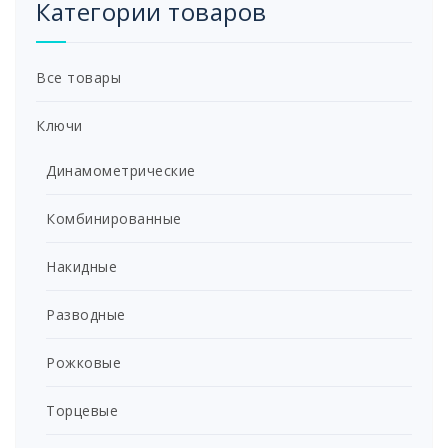
Категории товаров
Все товары
Ключи
Динамометрические
Комбинированные
Накидные
Разводные
Рожковые
Торцевые