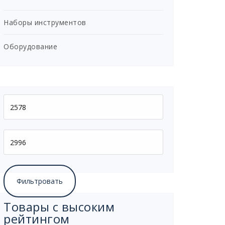
Наборы инструментов
Оборудование
Фильтровать
Товары с высоким
рейтингом