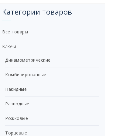
Категории товаров
Все товары
Ключи
Динамометрические
Комбинированные
Накидные
Разводные
Рожковые
Торцевые