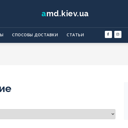
amd.kiev.ua
ТЫ
СПОСОБЫ ДОСТАВКИ
СТАТЬИ
ие