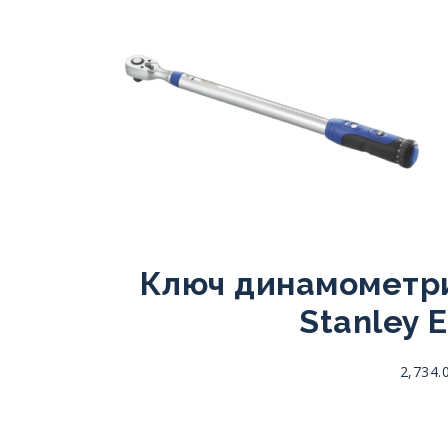
Ключ динамометри
Stanley 
2,734.