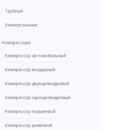
Трубные
Универсальные
Компрессоры
Компрессор автомобильный
Компрессор воздушный
Компрессор двухцилиндровый
Компрессор одноцилиндровый
Компрессор поршневой
Компрессор ременной