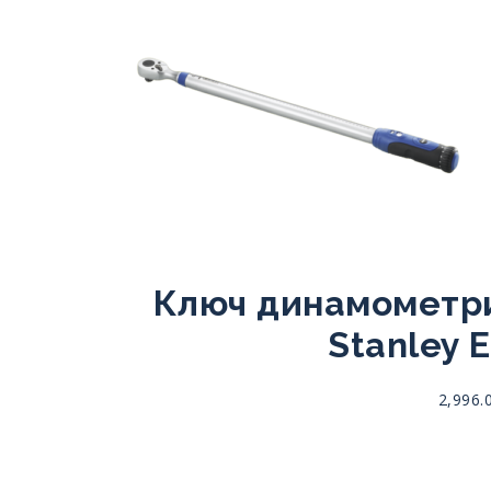
Ключ динамометри
Stanley 
2,996.