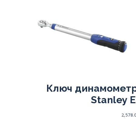
Ключ динамометр
Stanley 
2,578.