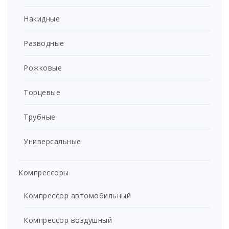
Накидные
Разводные
Рожковые
Торцевые
Трубные
Универсальные
Компрессоры
Компрессор автомобильный
Компрессор воздушный