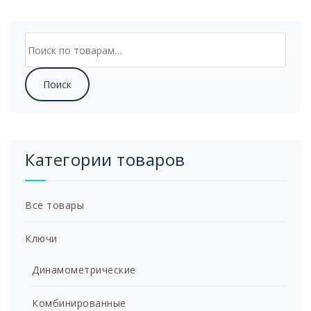
Искать:
Поиск
Категории товаров
Все товары
Ключи
Динамометрические
Комбинированные