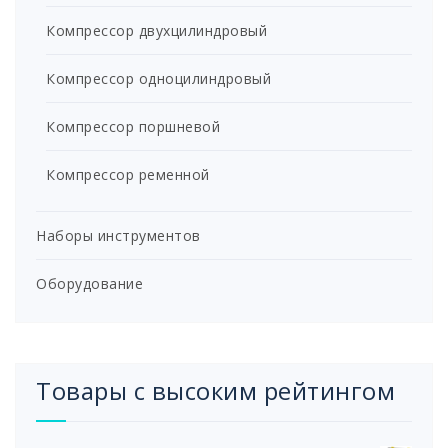
Компрессор двухцилиндровый
Компрессор одноцилиндровый
Компрессор поршневой
Компрессор ременной
Наборы инструментов
Оборудование
Товары с высоким рейтингом