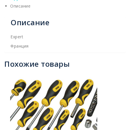
Описание
Описание
Expert
Франция
Похожие товары