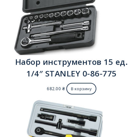
Набор инструментов 15 ед.
1/4″ STANLEY 0-86-775
682.00
₴
В корзину