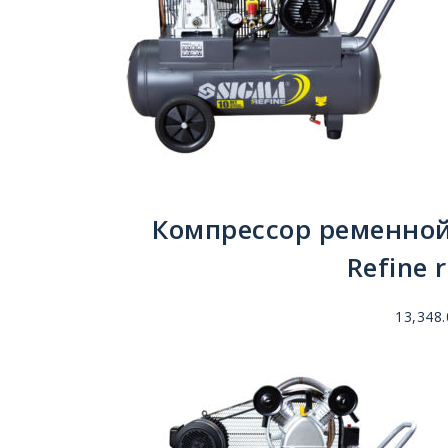
Компрессор ременной 
Refine 
13,348