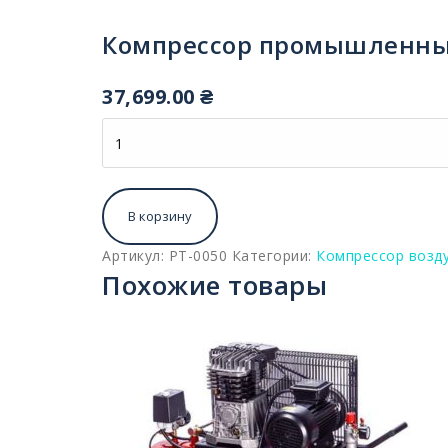
Компрессор промышленный 
37,699.00
₴
Количество
В корзину
Артикул:
PT-0050
Категории:
Компрессор возд
Похожие товары