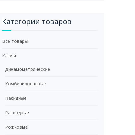
Категории товаров
Все товары
Ключи
Динамометрические
Комбинированные
Накидные
Разводные
Рожковые