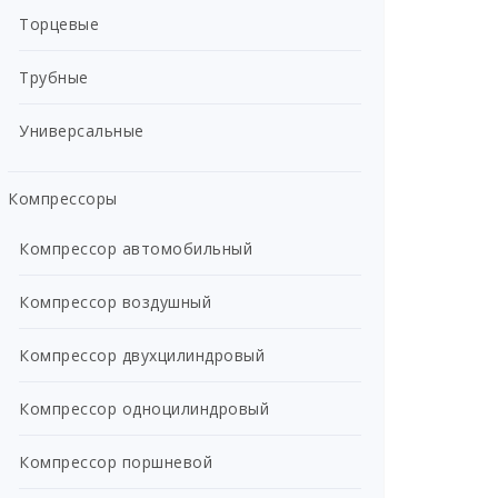
Торцевые
Трубные
Универсальные
Компрессоры
Компрессор автомобильный
Компрессор воздушный
Компрессор двухцилиндровый
Компрессор одноцилиндровый
Компрессор поршневой