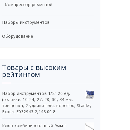
Компрессор ременной
Наборы инструментов
Оборудование
Товары с высоким
рейтингом
Набор инструментов 1/2" 26 ед.
(головки: 10-24, 27, 28, 30, 34 мм,
трещотка, 2 удлинителя, вороток, Stanley
Expert E032943
2,148.00
₴
Ключ комбинированный 9мм с