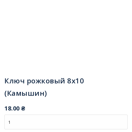
Ключ рожковый 8х10
(Камышин)
18.00
₴
Количество