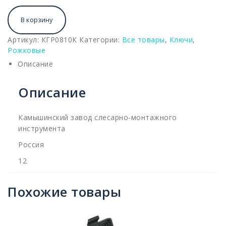
В корзину
Артикул:
КГР0810К
Категории:
Все товары
,
Ключи
,
Рожковые
Описание
Описание
Камышинский завод слесарно-монтажного
инструмента
Россия
12
Похожие товары