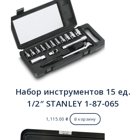
Набор инструментов 15 ед.
1/2″ STANLEY 1-87-065
1,115.00
₴
В корзину