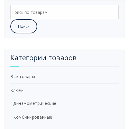
Искать:
Поиск
Категории товаров
Все товары
Ключи
Динамометрические
Комбинированные