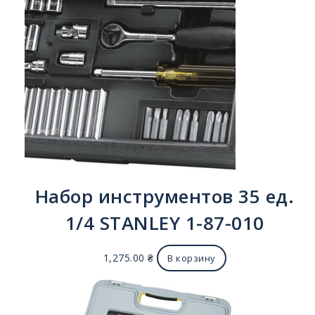
Набор инструментов 35 ед.
1/4 STANLEY 1-87-010
1,275.00
₴
В корзину