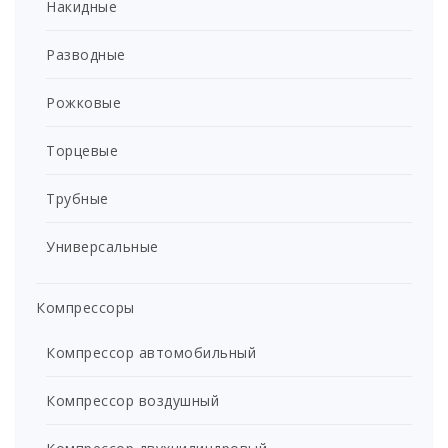
Накидные
Разводные
Рожковые
Торцевые
Трубные
Универсальные
Компрессоры
Компрессор автомобильный
Компрессор воздушный